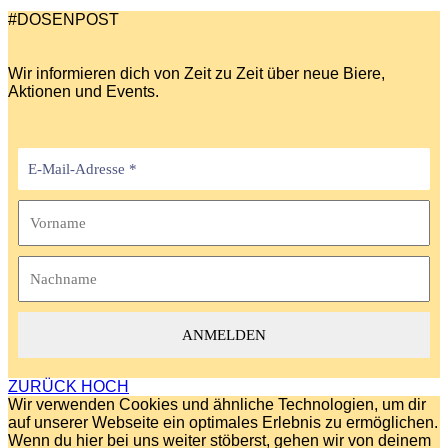
#DOSENPOST
Wir informieren dich von Zeit zu Zeit über neue Biere,
Aktionen und Events.
ZURÜCK HOCH
Wir verwenden Cookies und ähnliche Technologien, um dir
auf unserer Webseite ein optimales Erlebnis zu ermöglichen.
Wenn du hier bei uns weiter stöberst, gehen wir von deinem