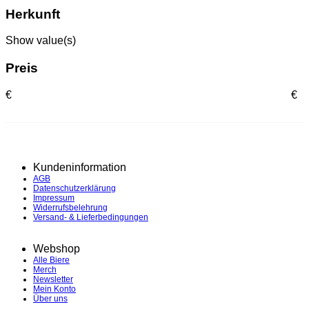
Herkunft
Show value(s)
Preis
€
€
Kundeninformation
AGB
Datenschutzerklärung
Impressum
Widerrufsbelehrung
Versand- & Lieferbedingungen
Webshop
Alle Biere
Merch
Newsletter
Mein Konto
Über uns