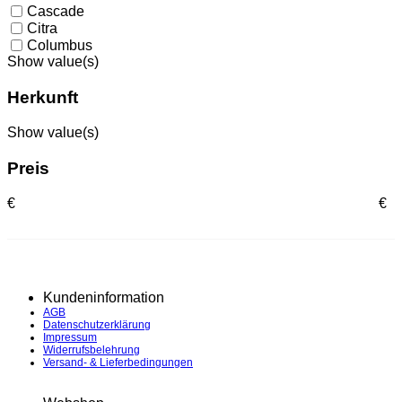
Cascade
Citra
Columbus
Show value(s)
Herkunft
Show value(s)
Preis
€
€
Kundeninformation
AGB
Datenschutzerklärung
Impressum
Widerrufsbelehrung
Versand- & Lieferbedingungen